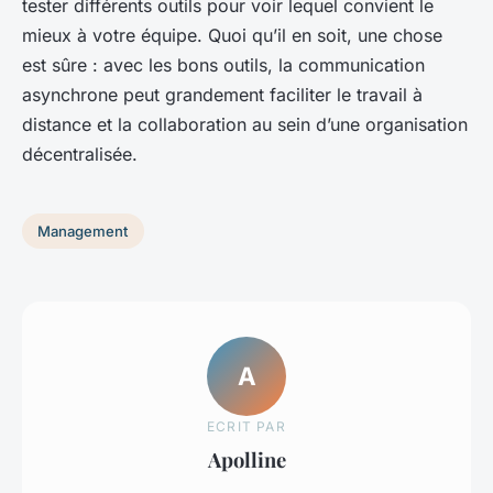
tester différents outils pour voir lequel convient le
mieux à votre équipe. Quoi qu’il en soit, une chose
est sûre : avec les bons outils, la communication
asynchrone peut grandement faciliter le travail à
distance et la collaboration au sein d’une organisation
décentralisée.
Management
A
ECRIT PAR
Apolline