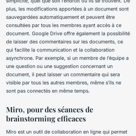
simplicité, quel que soit l’endroit où ils se trouvent. De
plus, les modifications apportées à un document sont
sauvegardées automatiquement et peuvent être
consultées par tous les membres ayant accès à ce
document. Google Drive offre également la possibilité
de laisser des commentaires sur les documents, ce
qui facilite la communication et la collaboration
asynchrone. Par exemple, si un membre de l’équipe a
une question ou une suggestion concernant un
document, il peut laisser un commentaire qui sera
visible par tous les autres membres, même s’ils ne
sont pas connectés en même temps.
Miro, pour des séances de
brainstorming efficaces
Miro est un outil de collaboration en ligne qui permet