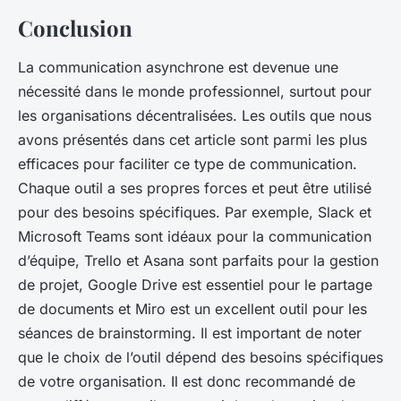
Conclusion
La communication asynchrone est devenue une
nécessité dans le monde professionnel, surtout pour
les organisations décentralisées. Les outils que nous
avons présentés dans cet article sont parmi les plus
efficaces pour faciliter ce type de communication.
Chaque outil a ses propres forces et peut être utilisé
pour des besoins spécifiques. Par exemple, Slack et
Microsoft Teams sont idéaux pour la communication
d’équipe, Trello et Asana sont parfaits pour la gestion
de projet, Google Drive est essentiel pour le partage
de documents et Miro est un excellent outil pour les
séances de brainstorming. Il est important de noter
que le choix de l’outil dépend des besoins spécifiques
de votre organisation. Il est donc recommandé de