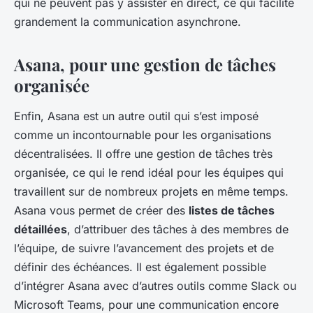
qui ne peuvent pas y assister en direct, ce qui facilite
grandement la communication asynchrone.
Asana, pour une gestion de tâches
organisée
Enfin, Asana est un autre outil qui s’est imposé
comme un incontournable pour les organisations
décentralisées. Il offre une gestion de tâches très
organisée, ce qui le rend idéal pour les équipes qui
travaillent sur de nombreux projets en même temps.
Asana vous permet de créer des
listes de tâches
détaillées
, d’attribuer des tâches à des membres de
l’équipe, de suivre l’avancement des projets et de
définir des échéances. Il est également possible
d’intégrer Asana avec d’autres outils comme Slack ou
Microsoft Teams, pour une communication encore