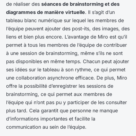
de réaliser des
séances de brainstorming et des
diagrammes de manière virtuelle
. Il s’agit d’un
tableau blanc numérique sur lequel les membres de
l’équipe peuvent ajouter des post-its, des images, des
liens et bien plus encore. L’avantage de Miro est qu’il
permet à tous les membres de l’équipe de contribuer
à une session de brainstorming, même s’ils ne sont
pas disponibles en même temps. Chacun peut ajouter
ses idées sur le tableau à son rythme, ce qui permet
une collaboration asynchrone efficace. De plus, Miro
offre la possibilité d’enregistrer les sessions de
brainstorming, ce qui permet aux membres de
l’équipe qui n’ont pas pu y participer de les consulter
plus tard. Cela garantit que personne ne manque
d’informations importantes et facilite la
communication au sein de l’équipe.