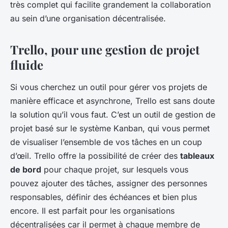
très complet qui facilite grandement la collaboration
au sein d’une organisation décentralisée.
Trello, pour une gestion de projet
fluide
Si vous cherchez un outil pour gérer vos projets de
manière efficace et asynchrone, Trello est sans doute
la solution qu’il vous faut. C’est un outil de gestion de
projet basé sur le système Kanban, qui vous permet
de visualiser l’ensemble de vos tâches en un coup
d’œil. Trello offre la possibilité de créer des
tableaux
de bord
pour chaque projet, sur lesquels vous
pouvez ajouter des tâches, assigner des personnes
responsables, définir des échéances et bien plus
encore. Il est parfait pour les organisations
décentralisées car il permet à chaque membre de