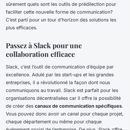
sûrement quels sont les outils de prédilection pour
faciliter cette nouvelle forme de communication?
C’est parti pour un tour d’horizon des solutions les
plus efficaces.
Passez à Slack pour une
collaboration efficace
Slack, c’est l’outil de communication d’équipe par
excellence. Adulé par les start-ups et les grandes
entreprises, il a révolutionné la façon dont nous
communiquons au travail. Slack est parfait pour les
organisations décentralisées car il offre la possibilité
de créer des
canaux de communication spécifiques
.
Vous pouvez donc avoir un canal pour chaque projet,
chaque département ou même pour chaque
événement social de l’entreprise. De plus, Slack offre