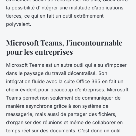
la possibilité d’intégrer une multitude d’applications
tierces, ce qui en fait un outil extrêmement
polyvalent.
Microsoft Teams, l’incontournable
pour les entreprises
Microsoft Teams est un autre outil qui a su s’imposer
dans le paysage du travail décentralisé. Son
intégration fluide avec la suite Office 365 en fait un
choix évident pour beaucoup d’entreprises. Microsoft
Teams permet non seulement de communiquer de
manière asynchrone grâce à son système de
messagerie, mais aussi de partager des fichiers,
d’organiser des réunions et même de collaborer en
temps réel sur des documents. C’est donc un outil