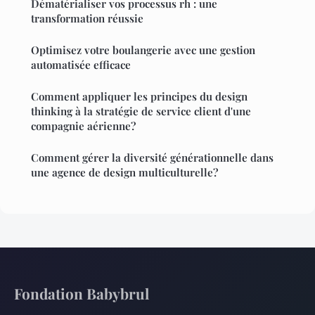
Dématérialiser vos processus rh : une
transformation réussie
Optimisez votre boulangerie avec une gestion
automatisée efficace
Comment appliquer les principes du design
thinking à la stratégie de service client d'une
compagnie aérienne?
Comment gérer la diversité générationnelle dans
une agence de design multiculturelle?
Fondation Babybrul