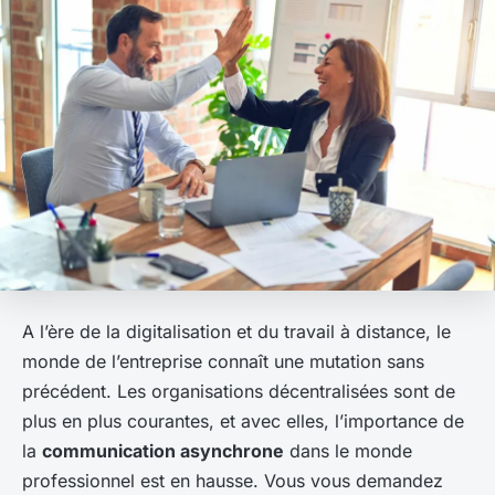
A l’ère de la digitalisation et du travail à distance, le
monde de l’entreprise connaît une mutation sans
précédent. Les organisations décentralisées sont de
plus en plus courantes, et avec elles, l’importance de
la
communication asynchrone
dans le monde
professionnel est en hausse. Vous vous demandez