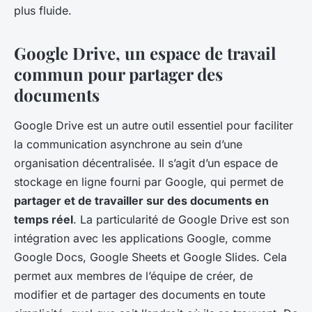
plus fluide.
Google Drive, un espace de travail
commun pour partager des
documents
Google Drive est un autre outil essentiel pour faciliter
la communication asynchrone au sein d’une
organisation décentralisée. Il s’agit d’un espace de
stockage en ligne fourni par Google, qui permet de
partager et de travailler sur des documents en
temps réel
. La particularité de Google Drive est son
intégration avec les applications Google, comme
Google Docs, Google Sheets et Google Slides. Cela
permet aux membres de l’équipe de créer, de
modifier et de partager des documents en toute