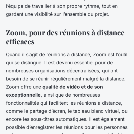
l’équipe de travailler à son propre rythme, tout en
gardant une visibilité sur l’ensemble du projet.
Zoom, pour des réunions à distance
efficaces
Quand il s’agit de réunions à distance, Zoom est l’outil
qui se distingue. Il est devenu essentiel pour de
nombreuses organisations décentralisées, qui ont
besoin de se réunir régulièrement malgré la distance.
Zoom offre une
qualité de vidéo et de son
exceptionnelle
, ainsi que de nombreuses
fonctionnalités qui facilitent les réunions à distance,
comme le partage d’écran, le tableau blanc virtuel, ou
encore les sous-titres automatiques. Il est également
possible d’enregistrer les réunions pour les personnes