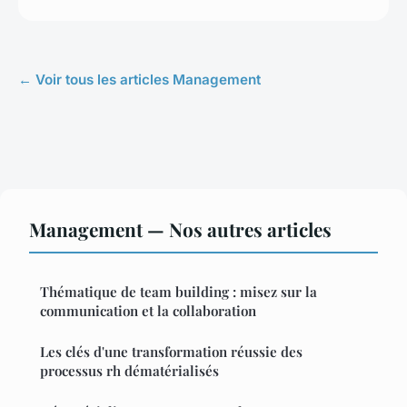
← Voir tous les articles Management
Management — Nos autres articles
Thématique de team building : misez sur la
communication et la collaboration
Les clés d'une transformation réussie des
processus rh dématérialisés