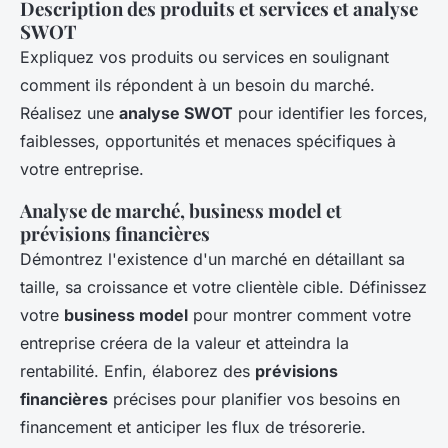
Description des produits et services et analyse
SWOT
Expliquez vos produits ou services en soulignant
comment ils répondent à un besoin du marché.
Réalisez une
analyse SWOT
pour identifier les forces,
faiblesses, opportunités et menaces spécifiques à
votre entreprise.
Analyse de marché, business model et
prévisions financières
Démontrez l'existence d'un marché en détaillant sa
taille, sa croissance et votre clientèle cible. Définissez
votre
business model
pour montrer comment votre
entreprise créera de la valeur et atteindra la
rentabilité. Enfin, élaborez des
prévisions
financières
précises pour planifier vos besoins en
financement et anticiper les flux de trésorerie.