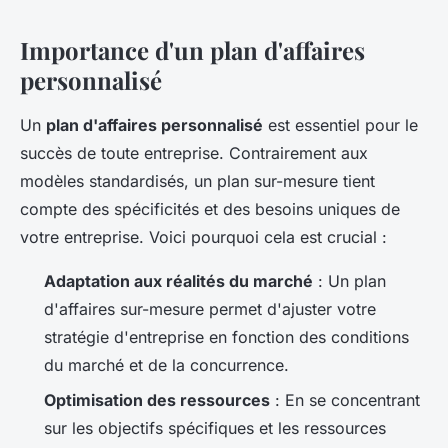
Importance d'un plan d'affaires
personnalisé
Un
plan d'affaires personnalisé
est essentiel pour le
succès de toute entreprise. Contrairement aux
modèles standardisés, un plan sur-mesure tient
compte des spécificités et des besoins uniques de
votre entreprise. Voici pourquoi cela est crucial :
Adaptation aux réalités du marché
: Un plan
d'affaires sur-mesure permet d'ajuster votre
stratégie d'entreprise en fonction des conditions
du marché et de la concurrence.
Optimisation des ressources
: En se concentrant
sur les objectifs spécifiques et les ressources