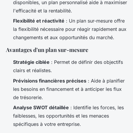
disponibles, un plan personnalisé aide à maximiser
l'efficacité et la rentabilité.
Flexibilité et réactivité
: Un plan sur-mesure offre
la flexibilité nécessaire pour réagir rapidement aux
changements et aux opportunités du marché.
Avantages d'un plan sur-mesure
Stratégie ciblée
: Permet de définir des objectifs
clairs et réalistes.
Prévisions financières précises
: Aide à planifier
les besoins en financement et à anticiper les flux
de trésorerie.
Analyse SWOT détaillée
: Identifie les forces, les
faiblesses, les opportunités et les menaces
spécifiques à votre entreprise.