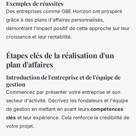
Exemples de réussites
Des entreprises comme GBE Horizon ont prospéré
grâce à des plans d'affaires personnalisés,
démontrant l'impact positif de cette approche sur leur
croissance et leur rentabilité.
Étapes clés de la réalisation d'un
plan d'affaires
Introduction de l'entreprise et de l'équipe de
gestion
Commencez par présenter votre entreprise et son
secteur d'activité. Décrivez les fondateurs et l'équipe
de gestion en mettant en avant leurs
compétences
clés
et leur expérience. Cela renforce la crédibilité de
votre projet.