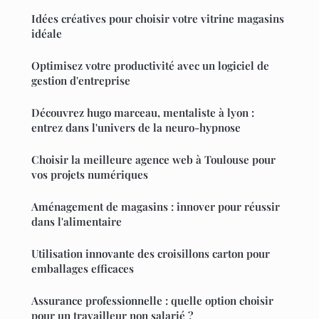
Idées créatives pour choisir votre vitrine magasins
idéale
Optimisez votre productivité avec un logiciel de
gestion d'entreprise
Découvrez hugo marceau, mentaliste à lyon :
entrez dans l'univers de la neuro-hypnose
Choisir la meilleure agence web à Toulouse pour
vos projets numériques
Aménagement de magasins : innover pour réussir
dans l'alimentaire
Utilisation innovante des croisillons carton pour
emballages efficaces
Assurance professionnelle : quelle option choisir
pour un travailleur non salarié ?