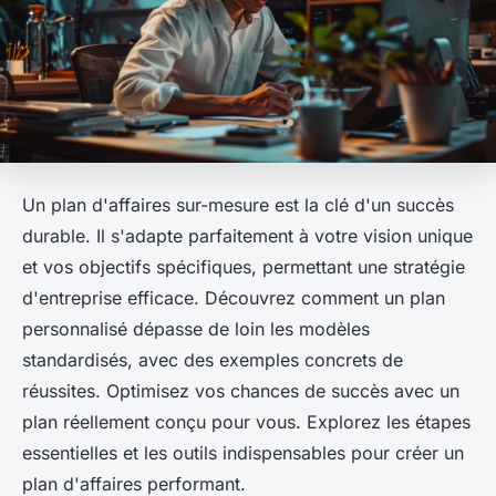
Un plan d'affaires sur-mesure est la clé d'un succès
durable. Il s'adapte parfaitement à votre vision unique
et vos objectifs spécifiques, permettant une stratégie
d'entreprise efficace. Découvrez comment un plan
personnalisé dépasse de loin les modèles
standardisés, avec des exemples concrets de
réussites. Optimisez vos chances de succès avec un
plan réellement conçu pour vous. Explorez les étapes
essentielles et les outils indispensables pour créer un
plan d'affaires performant.