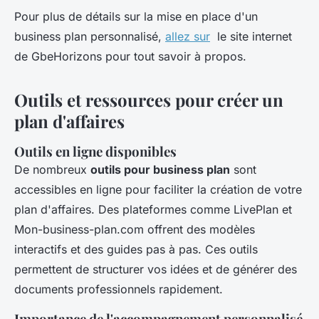
Pour plus de détails sur la mise en place d'un
business plan personnalisé,
allez sur
le site internet
de GbeHorizons pour tout savoir à propos.
Outils et ressources pour créer un
plan d'affaires
Outils en ligne disponibles
De nombreux
outils pour business plan
sont
accessibles en ligne pour faciliter la création de votre
plan d'affaires. Des plateformes comme LivePlan et
Mon-business-plan.com offrent des modèles
interactifs et des guides pas à pas. Ces outils
permettent de structurer vos idées et de générer des
documents professionnels rapidement.
Importance de l'accompagnement personnalisé