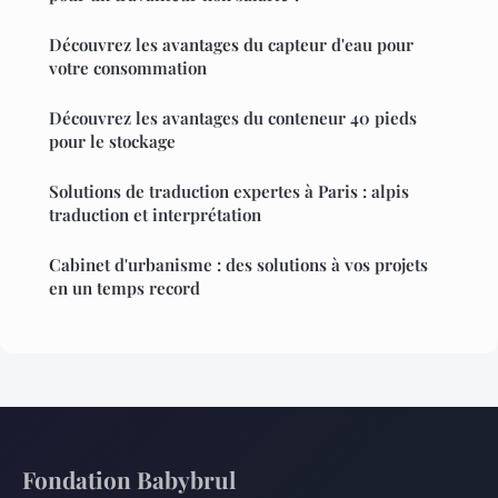
Découvrez les avantages du capteur d'eau pour
votre consommation
Découvrez les avantages du conteneur 40 pieds
pour le stockage
Solutions de traduction expertes à Paris : alpis
traduction et interprétation
Cabinet d'urbanisme : des solutions à vos projets
en un temps record
Fondation Babybrul