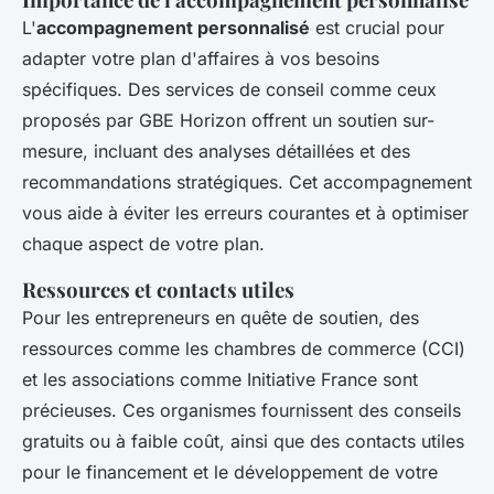
L'
accompagnement personnalisé
est crucial pour
adapter votre plan d'affaires à vos besoins
spécifiques. Des services de conseil comme ceux
proposés par GBE Horizon offrent un soutien sur-
mesure, incluant des analyses détaillées et des
recommandations stratégiques. Cet accompagnement
vous aide à éviter les erreurs courantes et à optimiser
chaque aspect de votre plan.
Ressources et contacts utiles
Pour les entrepreneurs en quête de soutien, des
ressources comme les chambres de commerce (CCI)
et les associations comme Initiative France sont
précieuses. Ces organismes fournissent des conseils
gratuits ou à faible coût, ainsi que des contacts utiles
pour le financement et le développement de votre