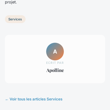
projet.
Services
A
ECRIT PAR
Apolline
← Voir tous les articles Services