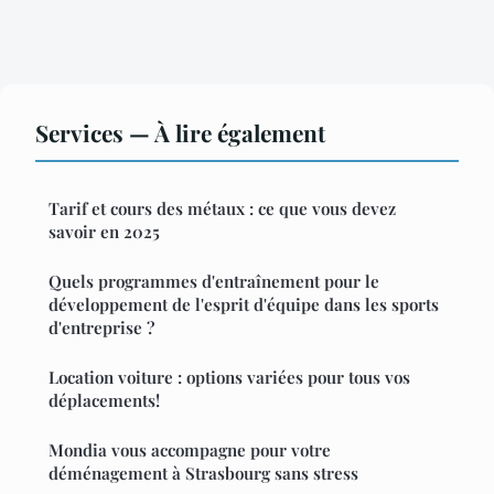
Services — À lire également
Tarif et cours des métaux : ce que vous devez
savoir en 2025
Quels programmes d'entraînement pour le
développement de l'esprit d'équipe dans les sports
d'entreprise ?
Location voiture : options variées pour tous vos
déplacements!
Mondia vous accompagne pour votre
déménagement à Strasbourg sans stress