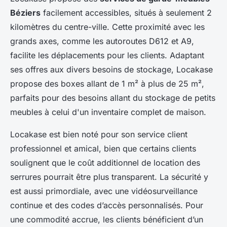
Béziers
facilement accessibles, situés à seulement 2
kilomètres du centre-ville. Cette proximité avec les
grands axes, comme les autoroutes D612 et A9,
facilite les déplacements pour les clients. Adaptant
ses offres aux divers besoins de stockage, Locakase
propose des boxes allant de 1 m² à plus de 25 m²,
parfaits pour des besoins allant du stockage de petits
meubles à celui d'un inventaire complet de maison.
Locakase est bien noté pour son service client
professionnel et amical, bien que certains clients
soulignent que le coût additionnel de location des
serrures pourrait être plus transparent. La sécurité y
est aussi primordiale, avec une vidéosurveillance
continue et des codes d’accès personnalisés. Pour
une commodité accrue, les clients bénéficient d’un