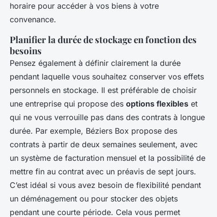
horaire pour accéder à vos biens à votre
convenance.
Planifier la durée de stockage en fonction des
besoins
Pensez également à définir clairement la durée
pendant laquelle vous souhaitez conserver vos effets
personnels en stockage. Il est préférable de choisir
une entreprise qui propose des
options flexibles
et
qui ne vous verrouille pas dans des contrats à longue
durée. Par exemple, Béziers Box propose des
contrats à partir de deux semaines seulement, avec
un système de facturation mensuel et la possibilité de
mettre fin au contrat avec un préavis de sept jours.
C’est idéal si vous avez besoin de flexibilité pendant
un déménagement ou pour stocker des objets
pendant une courte période. Cela vous permet