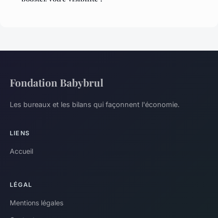
Fondation Babybrul
Les bureaux et les bilans qui façonnent l'économie.
LIENS
Accueil
LÉGAL
Mentions légales