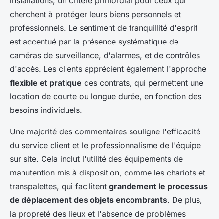
installations, un critère primordial pour ceux qui
cherchent à protéger leurs biens personnels et
professionnels. Le sentiment de tranquillité d'esprit
est accentué par la présence systématique de
caméras de surveillance, d'alarmes, et de contrôles
d'accès. Les clients apprécient également l'approche
flexible et pratique
des contrats, qui permettent une
location de courte ou longue durée, en fonction des
besoins individuels.
Une majorité des commentaires souligne l'efficacité
du service client et le professionnalisme de l'équipe
sur site. Cela inclut l'utilité des équipements de
manutention mis à disposition, comme les chariots et
transpalettes, qui facilitent
grandement le processus
de déplacement des objets encombrants
. De plus,
la propreté des lieux et l'absence de problèmes