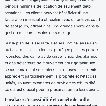
période minimale de location de seulement deux
semaines. Les clients peuvent bénéficier d'une
facturation mensuelle et résilier avec un préavis court
de sept jours, offrant ainsi une grande liberté dans la
gestion de leurs besoins de stockage.
Sur le plan de la sécurité, Béziers Box ne laisse rien
au hasard. L’installation est protégée par des portails
robustes, des caméras de surveillance, des alarmes
et des détecteurs de mouvement pour garantir une
sécurité maximale des biens entreposés. Les clients
apprécient particulièrement la propreté et l'état des
unités, souvent exemptes de problèmes d’humidité,
ce qui est crucial pour la préservation de leurs biens.
Locakase : Accessibilité et variété de taille
Locakase propose des
services de garde-meubles