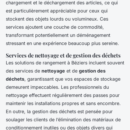
chargement et le déchargement des articles, ce qui
est particulièrement appréciable pour ceux qui
stockent des objets lourds ou volumineux. Ces
services ajoutent une couche de commodité,
transformant potentiellement un déménagement
stressant en une expérience beaucoup plus sereine.
Services de nettoyage et de gestion des déchets
Les solutions de rangement à Béziers incluent souvent
des services de
nettoyage
et de
gestion des
déchets
, garantissant que vos espaces de stockage
demeurent impeccables. Les professionnels du
nettoyage effectuent régulièrement des passes pour
maintenir les installations propres et sans encombre.
En outre, la gestion des déchets est pensée pour
soulager les clients de l’élimination des matériaux de
conditionnement inutiles ou des objets divers qui