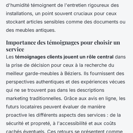
d'humidité témoignent de l'entretien rigoureux des
installations, un point souvent cruciaux pour ceux
stockant articles sensibles comme des documents ou
des meubles antiques.
Importance des témoignages pour choisir un
service
Les
témoignages clients jouent un rôle central
dans
la prise de décision pour ceux à la recherche du
meilleur garde-meubles à Béziers. Ils fournissent des
perspectives authentiques et des expériences vécues
qui ne se trouvent pas dans les descriptions
marketing traditionnelles. Grâce aux avis en ligne, les
futurs locataires peuvent évaluer de manière
proactive les différents aspects des services : de la
sécurité et propreté, à l'accessibilité et aux coûts
cachés éventuels. Ces retours se présentent comme