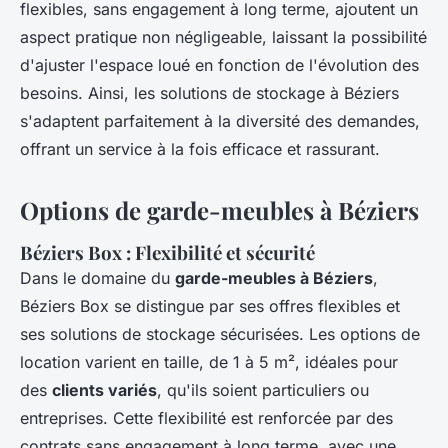
flexibles, sans engagement à long terme, ajoutent un
aspect pratique non négligeable, laissant la possibilité
d'ajuster l'espace loué en fonction de l'évolution des
besoins. Ainsi, les solutions de stockage à Béziers
s'adaptent parfaitement à la diversité des demandes,
offrant un service à la fois efficace et rassurant.
Options de garde-meubles à Béziers
Béziers Box : Flexibilité et sécurité
Dans le domaine du
garde-meubles à Béziers
,
Béziers Box se distingue par ses offres flexibles et
ses solutions de stockage sécurisées. Les options de
location varient en taille, de 1 à 5 m², idéales pour
des
clients variés
, qu'ils soient particuliers ou
entreprises. Cette flexibilité est renforcée par des
contrats sans engagement à long terme, avec une