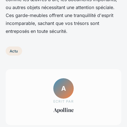
ou autres objets nécessitant une attention spéciale.
Ces garde-meubles offrent une tranquillité d'esprit
incomparable, sachant que vos trésors sont
entreposés en toute sécurité.
Actu
A
ECRIT PAR
Apolline