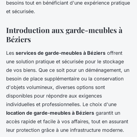
besoins tout en bénéficiant d'une expérience pratique
et sécurisée.
Introduction aux garde-meubles à
Béziers
Les
services de garde-meubles à Béziers
offrent
une solution pratique et sécurisée pour le stockage
de vos biens. Que ce soit pour un déménagement, un
besoin de place supplémentaire ou la conservation
d'objets volumineux, diverses options sont
disponibles pour répondre aux exigences
individuelles et professionnelles. Le choix d'une
location de garde-meubles à Béziers
garantit un
accès rapide et facile à vos affaires, tout en assurant
leur protection grâce à une infrastructure moderne.