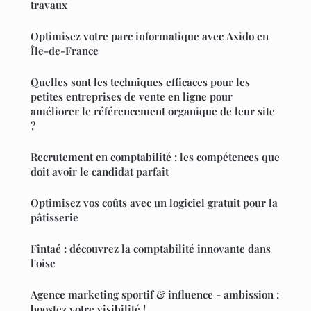
travaux
Optimisez votre parc informatique avec Axido en
Île-de-France
Quelles sont les techniques efficaces pour les
petites entreprises de vente en ligne pour
améliorer le référencement organique de leur site
?
Recrutement en comptabilité : les compétences que
doit avoir le candidat parfait
Optimisez vos coûts avec un logiciel gratuit pour la
pâtisserie
Fintaé : découvrez la comptabilité innovante dans
l'oise
Agence marketing sportif & influence - ambission :
boostez votre visibilité !