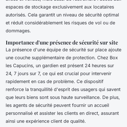
espaces de stockage exclusivement aux locataires
autorisés. Cela garantit un niveau de sécurité optimal
et réduit considérablement les risques de vol ou de
dommages.
Importance d'une présence de sécurité sur site
La présence d'une équipe de sécurité sur place ajoute
une couche supplémentaire de protection. Chez Box
les Capucins, un gardien est présent 24 heures sur
24, 7 jours sur 7, ce qui est crucial pour intervenir
rapidement en cas de problème. Ce dispositif
renforce la tranquillité d'esprit des usagers qui savent
que leurs biens sont sous haute surveillance. De plus,
les agents de sécurité peuvent fournir un accueil
personnalisé et assister les clients en direct, assurant
ainsi une expérience client de qualité.