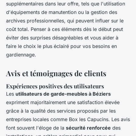
supplémentaires dans leur offre, tels que l'utilisation
d'équipements de manutention ou la gestion des
archives professionnelles, qui peuvent influer sur le
coût total. Penser à ces éléments dès le début peut
éviter des surprises désagréables et vous aider à
faire le choix le plus éclairé pour vos besoins en
gardiennage.
Avis et témoignages de clients
Expériences positives des utilisateurs
Les
utilisateurs de garde-meubles à Béziers
expriment majoritairement une satisfaction élevée
grâce à la qualité des services proposés par les
entreprises locales comme Box les Capucins. Les avis
font souvent l'éloge de la
sécurité renforcée
des