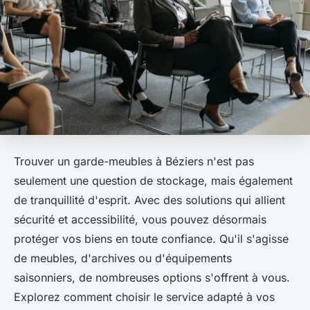
Trouver un garde-meubles à Béziers n'est pas
seulement une question de stockage, mais également
de tranquillité d'esprit. Avec des solutions qui allient
sécurité et accessibilité, vous pouvez désormais
protéger vos biens en toute confiance. Qu'il s'agisse
de meubles, d'archives ou d'équipements
saisonniers, de nombreuses options s'offrent à vous.
Explorez comment choisir le service adapté à vos