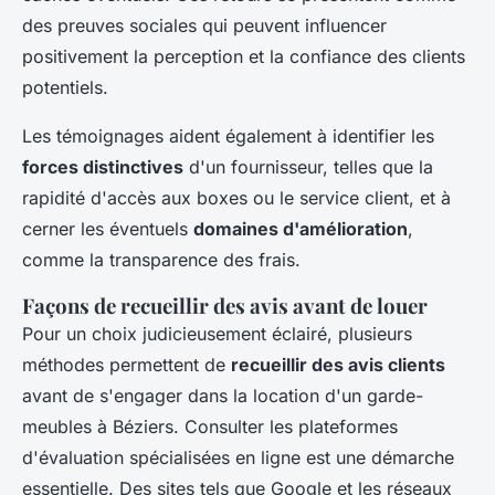
des preuves sociales qui peuvent influencer
positivement la perception et la confiance des clients
potentiels.
Les témoignages aident également à identifier les
forces distinctives
d'un fournisseur, telles que la
rapidité d'accès aux boxes ou le service client, et à
cerner les éventuels
domaines d'amélioration
,
comme la transparence des frais.
Façons de recueillir des avis avant de louer
Pour un choix judicieusement éclairé, plusieurs
méthodes permettent de
recueillir des avis clients
avant de s'engager dans la location d'un garde-
meubles à Béziers. Consulter les plateformes
d'évaluation spécialisées en ligne est une démarche
essentielle. Des sites tels que Google et les réseaux