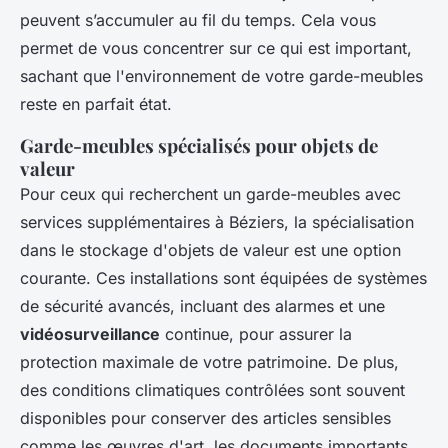
peuvent s’accumuler au fil du temps. Cela vous
permet de vous concentrer sur ce qui est important,
sachant que l'environnement de votre garde-meubles
reste en parfait état.
Garde-meubles spécialisés pour objets de
valeur
Pour ceux qui recherchent un garde-meubles avec
services supplémentaires à Béziers, la spécialisation
dans le stockage d'objets de valeur est une option
courante. Ces installations sont équipées de systèmes
de sécurité avancés, incluant des alarmes et une
vidéosurveillance
continue, pour assurer la
protection maximale de votre patrimoine. De plus,
des conditions climatiques contrôlées sont souvent
disponibles pour conserver des articles sensibles
comme les œuvres d'art, les documents importants,