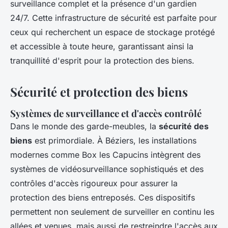
surveillance complet et la présence d'un gardien
24/7. Cette infrastructure de sécurité est parfaite pour
ceux qui recherchent un espace de stockage protégé
et accessible à toute heure, garantissant ainsi la
tranquillité d'esprit pour la protection des biens.
Sécurité et protection des biens
Systèmes de surveillance et d'accès contrôlé
Dans le monde des garde-meubles, la
sécurité des
biens
est primordiale. À Béziers, les installations
modernes comme Box les Capucins intègrent des
systèmes de vidéosurveillance sophistiqués et des
contrôles d'accès rigoureux pour assurer la
protection des biens entreposés. Ces dispositifs
permettent non seulement de surveiller en continu les
allées et venues, mais aussi de restreindre l'accès aux