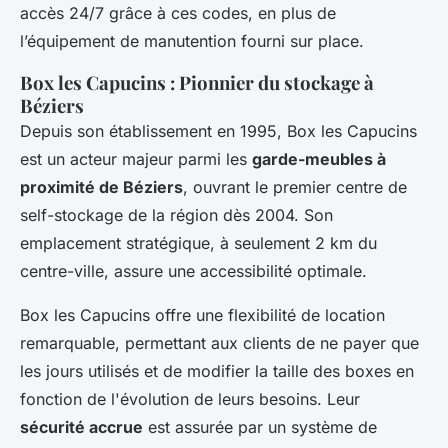
accès 24/7 grâce à ces codes, en plus de
l’équipement de manutention fourni sur place.
Box les Capucins : Pionnier du stockage à
Béziers
Depuis son établissement en 1995, Box les Capucins
est un acteur majeur parmi les
garde-meubles à
proximité de Béziers
, ouvrant le premier centre de
self-stockage de la région dès 2004. Son
emplacement stratégique, à seulement 2 km du
centre-ville, assure une accessibilité optimale.
Box les Capucins offre une flexibilité de location
remarquable, permettant aux clients de ne payer que
les jours utilisés et de modifier la taille des boxes en
fonction de l'évolution de leurs besoins. Leur
sécurité accrue
est assurée par un système de