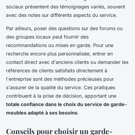
sociaux présentent des témoignages variés, souvent
avec des notes sur différents aspects du service.
Par ailleurs, poser des questions sur des forums ou
des groupes locaux peut fournir des
recommandations ou mises en garde. Pour une
recherche encore plus personnalisée, entrer en
contact direct avec d'anciens clients ou demander les
références de clients satisfaits directement à
l'entreprise sont des méthodes précieuses pour
s'assurer de la qualité du service. Ces pratiques
contribuent à la prise de décision, apportant une
totale confiance dans le choix du service de garde-
meubles adapté à ses besoins
.
Conseils pour choisir un garde-