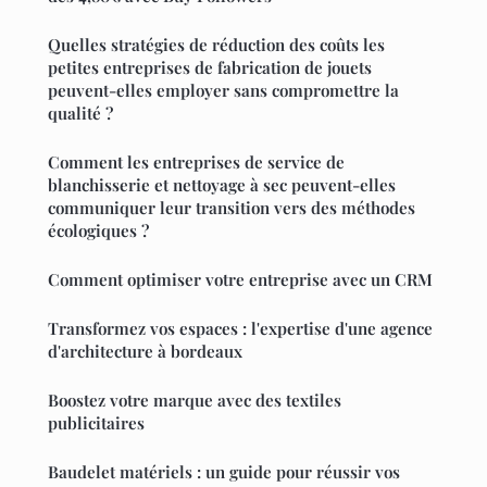
Quelles stratégies de réduction des coûts les
petites entreprises de fabrication de jouets
peuvent-elles employer sans compromettre la
qualité ?
Comment les entreprises de service de
blanchisserie et nettoyage à sec peuvent-elles
communiquer leur transition vers des méthodes
écologiques ?
Comment optimiser votre entreprise avec un CRM
Transformez vos espaces : l'expertise d'une agence
d'architecture à bordeaux
Boostez votre marque avec des textiles
publicitaires
Baudelet matériels : un guide pour réussir vos