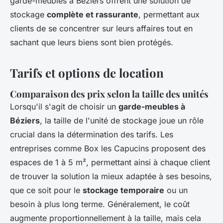
garde-meubles à Béziers offrent une solution de
stockage
complète et rassurante
, permettant aux
clients de se concentrer sur leurs affaires tout en
sachant que leurs biens sont bien protégés.
Tarifs et options de location
Comparaison des prix selon la taille des unités
Lorsqu'il s'agit de choisir un
garde-meubles à
Béziers
, la taille de l'unité de stockage joue un rôle
crucial dans la détermination des tarifs. Les
entreprises comme Box les Capucins proposent des
espaces de 1 à 5 m², permettant ainsi à chaque client
de trouver la solution la mieux adaptée à ses besoins,
que ce soit pour le
stockage temporaire
ou un
besoin à plus long terme. Généralement, le coût
augmente proportionnellement à la taille, mais cela