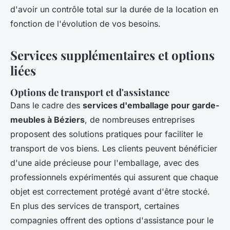
d'avoir un contrôle total sur la durée de la location en
fonction de l'évolution de vos besoins.
Services supplémentaires et options
liées
Options de transport et d'assistance
Dans le cadre des
services d'emballage pour garde-
meubles à Béziers
, de nombreuses entreprises
proposent des solutions pratiques pour faciliter le
transport de vos biens. Les clients peuvent bénéficier
d'une aide précieuse pour l'emballage, avec des
professionnels expérimentés qui assurent que chaque
objet est correctement protégé avant d'être stocké.
En plus des services de transport, certaines
compagnies offrent des options d'assistance pour le