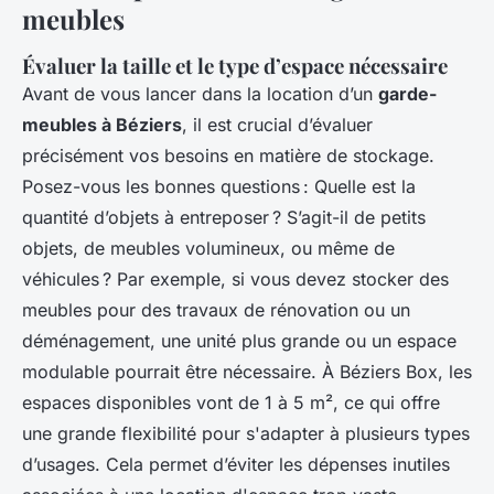
meubles
Évaluer la taille et le type d’espace nécessaire
Avant de vous lancer dans la location d’un
garde-
meubles à Béziers
, il est crucial d’évaluer
précisément vos besoins en matière de stockage.
Posez-vous les bonnes questions : Quelle est la
quantité d’objets à entreposer ? S’agit-il de petits
objets, de meubles volumineux, ou même de
véhicules ? Par exemple, si vous devez stocker des
meubles pour des travaux de rénovation ou un
déménagement, une unité plus grande ou un espace
modulable pourrait être nécessaire. À Béziers Box, les
espaces disponibles vont de 1 à 5 m², ce qui offre
une grande flexibilité pour s'adapter à plusieurs types
d’usages. Cela permet d’éviter les dépenses inutiles