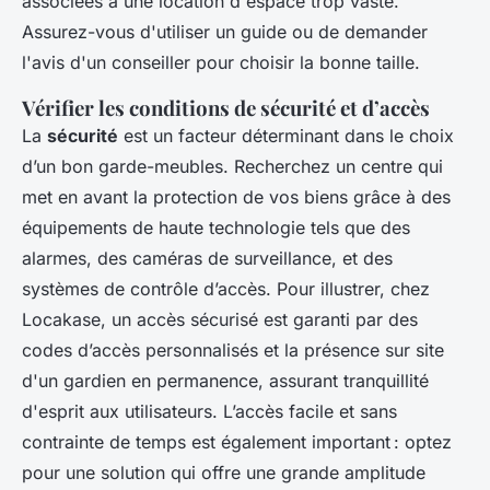
associées à une location d'espace trop vaste.
Assurez-vous d'utiliser un guide ou de demander
l'avis d'un conseiller pour choisir la bonne taille.
Vérifier les conditions de sécurité et d’accès
La
sécurité
est un facteur déterminant dans le choix
d’un bon garde-meubles. Recherchez un centre qui
met en avant la protection de vos biens grâce à des
équipements de haute technologie tels que des
alarmes, des caméras de surveillance, et des
systèmes de contrôle d’accès. Pour illustrer, chez
Locakase, un accès sécurisé est garanti par des
codes d’accès personnalisés et la présence sur site
d'un gardien en permanence, assurant tranquillité
d'esprit aux utilisateurs. L’accès facile et sans
contrainte de temps est également important : optez
pour une solution qui offre une grande amplitude