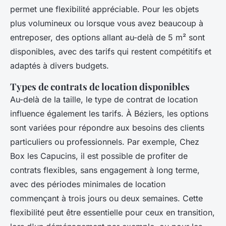
permet une flexibilité appréciable. Pour les objets
plus volumineux ou lorsque vous avez beaucoup à
entreposer, des options allant au-delà de 5 m² sont
disponibles, avec des tarifs qui restent compétitifs et
adaptés à divers budgets.
Types de contrats de location disponibles
Au-delà de la taille, le type de contrat de location
influence également les tarifs. À Béziers, les options
sont variées pour répondre aux besoins des clients
particuliers ou professionnels. Par exemple, Chez
Box les Capucins, il est possible de profiter de
contrats flexibles, sans engagement à long terme,
avec des périodes minimales de location
commençant à trois jours ou deux semaines. Cette
flexibilité peut être essentielle pour ceux en transition,