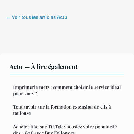
← Voir tous les articles Actu
Actu — À lire également
Imprimerie metz : comment choisir le service idéal
pour vous ?
Tout savoir sur la formation extension de cils à
toulouse
Acheter like sur TikTok : boostez votre popularité
dès 4,80€ avec Buy Followers