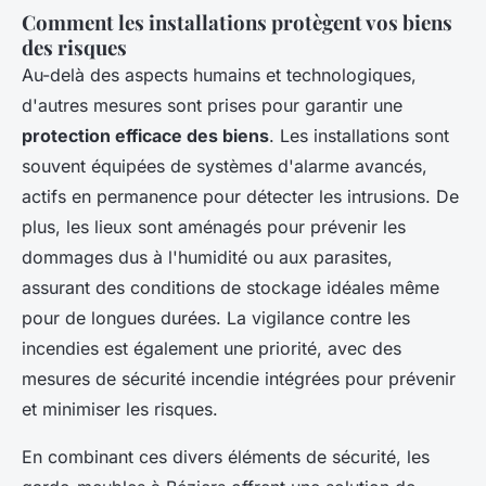
Comment les installations protègent vos biens
des risques
Au-delà des aspects humains et technologiques,
d'autres mesures sont prises pour garantir une
protection efficace des biens
. Les installations sont
souvent équipées de systèmes d'alarme avancés,
actifs en permanence pour détecter les intrusions. De
plus, les lieux sont aménagés pour prévenir les
dommages dus à l'humidité ou aux parasites,
assurant des conditions de stockage idéales même
pour de longues durées. La vigilance contre les
incendies est également une priorité, avec des
mesures de sécurité incendie intégrées pour prévenir
et minimiser les risques.
En combinant ces divers éléments de sécurité, les