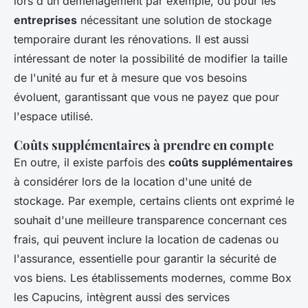
lors d'un déménagement par exemple, ou pour les
entreprises
nécessitant une solution de stockage
temporaire durant les rénovations. Il est aussi
intéressant de noter la possibilité de modifier la taille
de l'unité au fur et à mesure que vos besoins
évoluent, garantissant que vous ne payez que pour
l'espace utilisé.
Coûts supplémentaires à prendre en compte
En outre, il existe parfois des
coûts supplémentaires
à considérer lors de la location d'une unité de
stockage. Par exemple, certains clients ont exprimé le
souhait d'une meilleure transparence concernant ces
frais, qui peuvent inclure la location de cadenas ou
l'assurance, essentielle pour garantir la sécurité de
vos biens. Les établissements modernes, comme Box
les Capucins, intègrent aussi des services