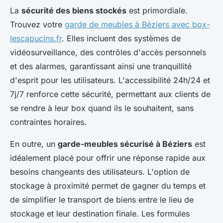
La
sécurité des biens stockés
est primordiale.
Trouvez votre
garde de meubles à Béziers avec box-
lescapucins.fr
. Elles incluent des systèmes de
vidéosurveillance, des contrôles d'accès personnels
et des alarmes, garantissant ainsi une tranquillité
d'esprit pour les utilisateurs. L'accessibilité 24h/24 et
7j/7 renforce cette sécurité, permettant aux clients de
se rendre à leur box quand ils le souhaitent, sans
contraintes horaires.
En outre, un
garde-meubles sécurisé à Béziers
est
idéalement placé pour offrir une réponse rapide aux
besoins changeants des utilisateurs. L'option de
stockage à proximité permet de gagner du temps et
de simplifier le transport de biens entre le lieu de
stockage et leur destination finale. Les formules