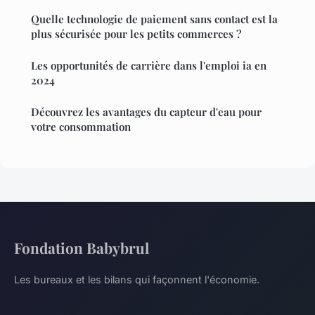
Quelle technologie de paiement sans contact est la
plus sécurisée pour les petits commerces ?
Les opportunités de carrière dans l'emploi ia en
2024
Découvrez les avantages du capteur d'eau pour
votre consommation
Fondation Babybrul
Les bureaux et les bilans qui façonnent l'économie.