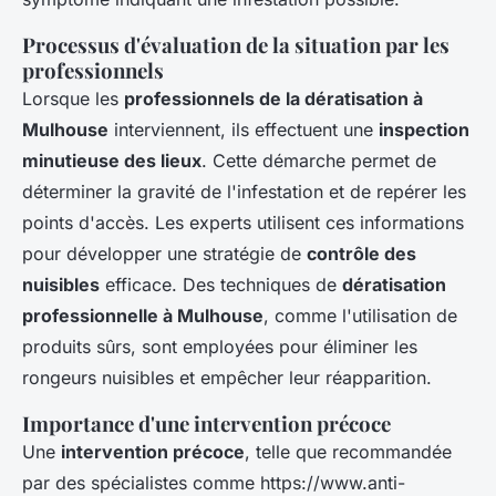
Processus d'évaluation de la situation par les
professionnels
Lorsque les
professionnels de la dératisation à
Mulhouse
interviennent, ils effectuent une
inspection
minutieuse des lieux
. Cette démarche permet de
déterminer la gravité de l'infestation et de repérer les
points d'accès. Les experts utilisent ces informations
pour développer une stratégie de
contrôle des
nuisibles
efficace. Des techniques de
dératisation
professionnelle à Mulhouse
, comme l'utilisation de
produits sûrs, sont employées pour éliminer les
rongeurs nuisibles et empêcher leur réapparition.
Importance d'une intervention précoce
Une
intervention précoce
, telle que recommandée
par des spécialistes comme https://www.anti-