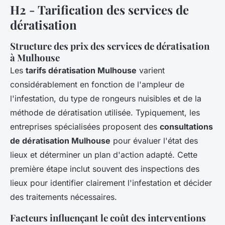
H2 - Tarification des services de
dératisation
Structure des prix des services de dératisation
à Mulhouse
Les
tarifs dératisation Mulhouse
varient
considérablement en fonction de l'ampleur de
l'infestation, du type de rongeurs nuisibles et de la
méthode de dératisation utilisée. Typiquement, les
entreprises spécialisées proposent des
consultations
de dératisation Mulhouse
pour évaluer l'état des
lieux et déterminer un plan d'action adapté. Cette
première étape inclut souvent des inspections des
lieux pour identifier clairement l'infestation et décider
des traitements nécessaires.
Facteurs influençant le coût des interventions