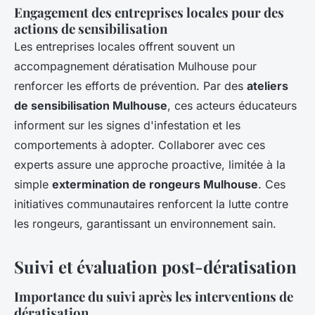
Engagement des entreprises locales pour des
actions de sensibilisation
Les entreprises locales offrent souvent un
accompagnement dératisation Mulhouse pour
renforcer les efforts de prévention. Par des
ateliers
de sensibilisation Mulhouse
, ces acteurs éducateurs
informent sur les signes d'infestation et les
comportements à adopter. Collaborer avec ces
experts assure une approche proactive, limitée à la
simple
extermination de rongeurs Mulhouse
. Ces
initiatives communautaires renforcent la lutte contre
les rongeurs, garantissant un environnement sain.
Suivi et évaluation post-dératisation
Importance du suivi après les interventions de
dératisation