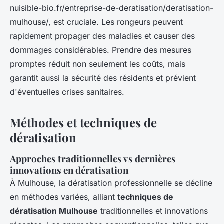
nuisible-bio.fr/entreprise-de-deratisation/deratisation-
mulhouse/, est cruciale. Les rongeurs peuvent
rapidement propager des maladies et causer des
dommages considérables. Prendre des mesures
promptes réduit non seulement les coûts, mais
garantit aussi la sécurité des résidents et prévient
d'éventuelles crises sanitaires.
Méthodes et techniques de
dératisation
Approches traditionnelles vs dernières
innovations en dératisation
À Mulhouse, la dératisation professionnelle se décline
en méthodes variées, alliant
techniques de
dératisation Mulhouse
traditionnelles et innovations