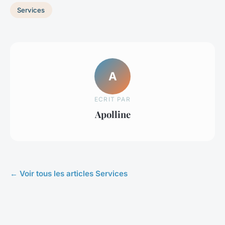
Services
A
ECRIT PAR
Apolline
← Voir tous les articles Services