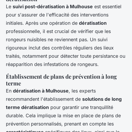
Le
suivi post-dératisation à Mulhouse
est essentiel
pour s'assurer de l'efficacité des interventions
initiales. Après une opération de
dératisation
professionnelle, il est crucial de vérifier que les
rongeurs nuisibles ne reviennent pas. Un suivi
rigoureux inclut des contrôles réguliers des lieux
traités, notamment pour détecter toute persistance ou
réapparition des infestations de rongeurs.
Établissement de plans de prévention à long
terme
En
dératisation à Mulhouse
, les experts
recommandent l'établissement de
solutions de long
terme dératisation
pour garantir une tranquillité
durable. Cela implique la mise en place de plans de
prévention personnalisés, prenant en compte les