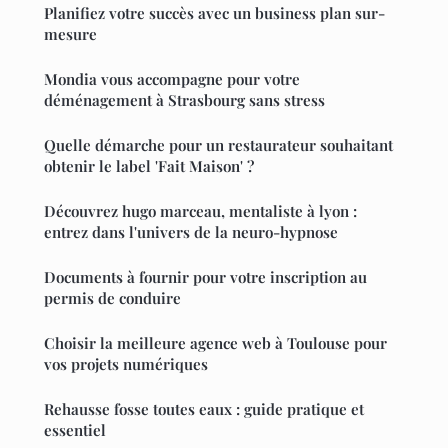
Planifiez votre succès avec un business plan sur-
mesure
Mondia vous accompagne pour votre
déménagement à Strasbourg sans stress
Quelle démarche pour un restaurateur souhaitant
obtenir le label 'Fait Maison' ?
Découvrez hugo marceau, mentaliste à lyon :
entrez dans l'univers de la neuro-hypnose
Documents à fournir pour votre inscription au
permis de conduire
Choisir la meilleure agence web à Toulouse pour
vos projets numériques
Rehausse fosse toutes eaux : guide pratique et
essentiel