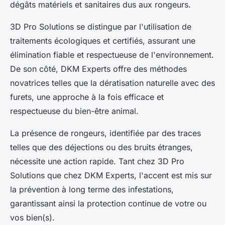
dégâts matériels et sanitaires dus aux rongeurs.
3D Pro Solutions se distingue par l'utilisation de
traitements écologiques et certifiés, assurant une
élimination fiable et respectueuse de l'environnement.
De son côté, DKM Experts offre des méthodes
novatrices telles que la dératisation naturelle avec des
furets, une approche à la fois efficace et
respectueuse du bien-être animal.
La présence de rongeurs, identifiée par des traces
telles que des déjections ou des bruits étranges,
nécessite une action rapide. Tant chez 3D Pro
Solutions que chez DKM Experts, l'accent est mis sur
la prévention à long terme des infestations,
garantissant ainsi la protection continue de votre ou
vos bien(s).