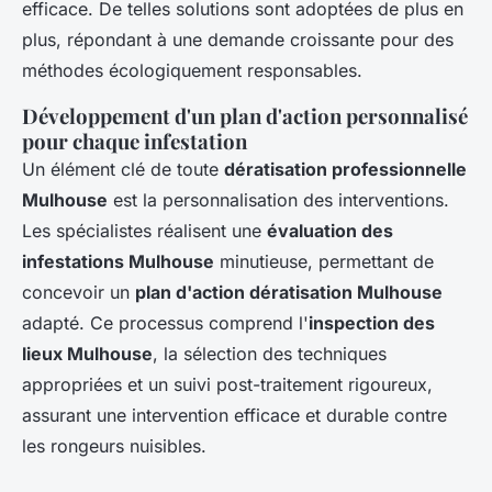
efficace. De telles solutions sont adoptées de plus en
plus, répondant à une demande croissante pour des
méthodes écologiquement responsables.
Développement d'un plan d'action personnalisé
pour chaque infestation
Un élément clé de toute
dératisation professionnelle
Mulhouse
est la personnalisation des interventions.
Les spécialistes réalisent une
évaluation des
infestations Mulhouse
minutieuse, permettant de
concevoir un
plan d'action dératisation Mulhouse
adapté. Ce processus comprend l'
inspection des
lieux Mulhouse
, la sélection des techniques
appropriées et un suivi post-traitement rigoureux,
assurant une intervention efficace et durable contre
les rongeurs nuisibles.