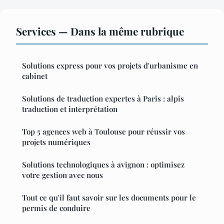
Services — Dans la même rubrique
Solutions express pour vos projets d'urbanisme en
cabinet
Solutions de traduction expertes à Paris : alpis
traduction et interprétation
Top 5 agences web à Toulouse pour réussir vos
projets numériques
Solutions technologiques à avignon : optimisez
votre gestion avec nous
Tout ce qu'il faut savoir sur les documents pour le
permis de conduire