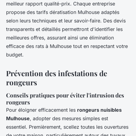
meilleur rapport qualité-prix. Chaque entreprise
propose des tarifs dératisation Mulhouse adaptés
selon leurs techniques et leur savoir-faire. Des devis
transparents et détaillés permettront d'identifier les
meilleures offres, assurant ainsi une élimination
efficace des rats à Mulhouse tout en respectant votre
budget.
Prévention des infestations de
rongeurs
Conseils pratiques pour éviter l'intrusion des
rongeurs
Pour éloigner efficacement les
rongeurs nuisibles
Mulhouse
, adopter des mesures simples est
essentiel. Premièrement, scellez toutes les ouvertures
de votre maison, particulièrement autour des tuyaux