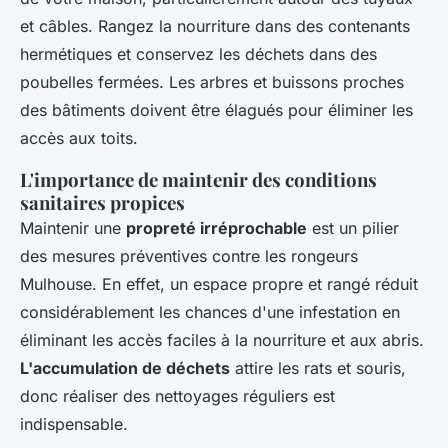
et câbles. Rangez la nourriture dans des contenants
hermétiques et conservez les déchets dans des
poubelles fermées. Les arbres et buissons proches
des bâtiments doivent être élagués pour éliminer les
accès aux toits.
L'importance de maintenir des conditions
sanitaires propices
Maintenir une
propreté irréprochable
est un pilier
des mesures préventives contre les rongeurs
Mulhouse. En effet, un espace propre et rangé réduit
considérablement les chances d'une infestation en
éliminant les accès faciles à la nourriture et aux abris.
L'accumulation de déchets
attire les rats et souris,
donc réaliser des nettoyages réguliers est
indispensable.