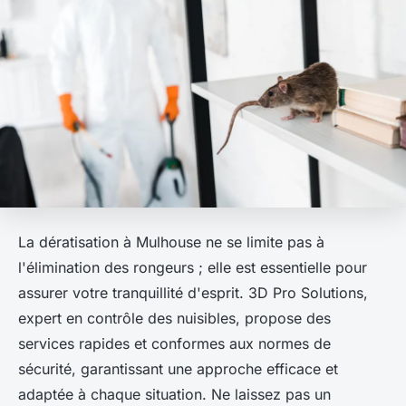
La dératisation à Mulhouse ne se limite pas à
l'élimination des rongeurs ; elle est essentielle pour
assurer votre tranquillité d'esprit. 3D Pro Solutions,
expert en contrôle des nuisibles, propose des
services rapides et conformes aux normes de
sécurité, garantissant une approche efficace et
adaptée à chaque situation. Ne laissez pas un