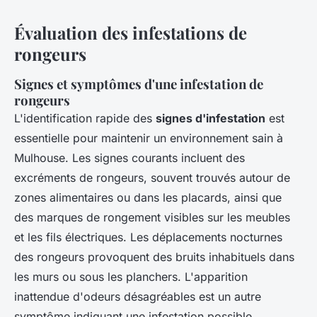
Évaluation des infestations de
rongeurs
Signes et symptômes d'une infestation de
rongeurs
L'identification rapide des
signes d'infestation
est
essentielle pour maintenir un environnement sain à
Mulhouse. Les signes courants incluent des
excréments de rongeurs, souvent trouvés autour de
zones alimentaires ou dans les placards, ainsi que
des marques de rongement visibles sur les meubles
et les fils électriques. Les déplacements nocturnes
des rongeurs provoquent des bruits inhabituels dans
les murs ou sous les planchers. L'apparition
inattendue d'odeurs désagréables est un autre
symptôme indiquant une infestation possible.