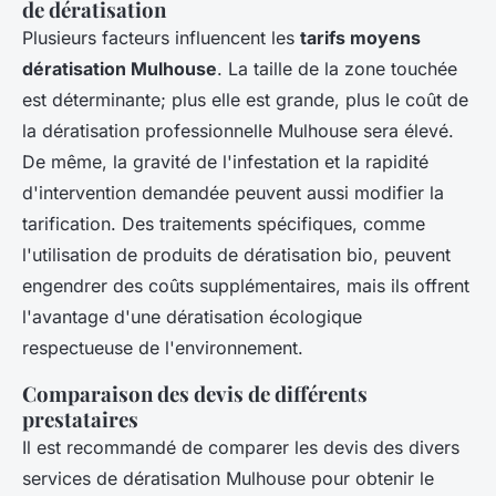
de dératisation
Plusieurs facteurs influencent les
tarifs moyens
dératisation Mulhouse
. La taille de la zone touchée
est déterminante; plus elle est grande, plus le coût de
la dératisation professionnelle Mulhouse sera élevé.
De même, la gravité de l'infestation et la rapidité
d'intervention demandée peuvent aussi modifier la
tarification. Des traitements spécifiques, comme
l'utilisation de produits de dératisation bio, peuvent
engendrer des coûts supplémentaires, mais ils offrent
l'avantage d'une dératisation écologique
respectueuse de l'environnement.
Comparaison des devis de différents
prestataires
Il est recommandé de comparer les devis des divers
services de dératisation Mulhouse pour obtenir le