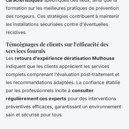
caractéristiques
spécifiques des lieux, ainsi que la
formation sur les meilleures pratiques de prévention
des rongeurs. Ces stratégies contribuent à maintenir
les installations sécurisées contre d'éventuelles
récidives.
Témoignages de clients sur l'efficacité des
services fournis
Les
retours d'expérience dératisation Mulhouse
indiquent que les clients apprécient les services
complets comprenant l'évaluation post-traitement et
les recommandations adaptées. La confiance établie
par les professionnels incite à
consulter
régulièrement ces experts
pour des interventions
préventives efficaces, garantissant un environnement
sain et sécurisé pour tous.