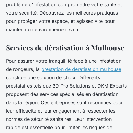
problème d'infestation compromettre votre santé et
votre sécurité. Découvrez les meilleures pratiques
pour protéger votre espace, et agissez vite pour
maintenir un environnement sain.
Services de dératisation à Mulhouse
Pour assurer votre tranquillité face à une infestation
de rongeurs, la
prestation de deratisation mulhouse
constitue une solution de choix. Différents
prestataires tels que 3D Pro Solutions et DKM Experts
proposent des services spécialisés en dératisation
dans la région. Ces entreprises sont reconnues pour
leur efficacité et leur engagement à respecter les
normes de sécurité sanitaires. Leur intervention
rapide est essentielle pour limiter les risques de